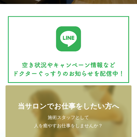
当サロンでお仕事をしたい方へ
施術スタッフとして
人を癒やすお仕事をしませんか？