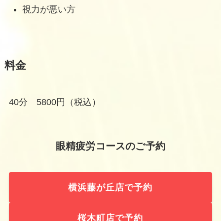
視力が悪い方
料金
40分 5800円（税込）
眼精疲労コースのご予約
横浜藤が丘店で予約
桜木町店で予約