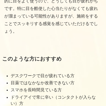
的に目をよく使うので、どうしても目が疲れがち
です。特に目を酷使した心当たりがなくても疲れ
が溜まっている可能性がありますが、施術をする
ことでスッキリする感覚を感じていただけるでし
ょう。
このような方におすすめ
デスクワークで目が疲れている方
目薬ではなかなか改善できない方
スマホを長時間見ている方
ドライアイで常に辛い（コンタクトが入らな
い）方