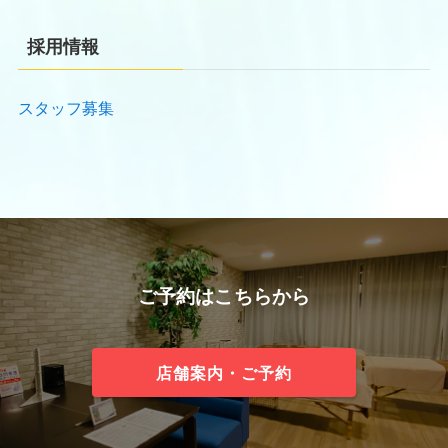
採用情報
スタッフ募集
ご予約はこちらから
店舗案内・ご予約