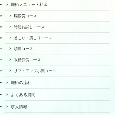
施術メニュー・料金
脳疲労コース
時短お試しコース
首こり・肩こりコース
頭痛コース
眼精疲労コース
リフトアップ小顔コース
施術の流れ
よくある質問
求人情報