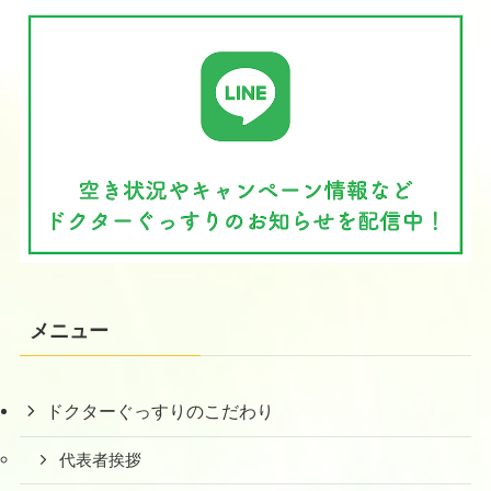
メニュー
ドクターぐっすりのこだわり
代表者挨拶