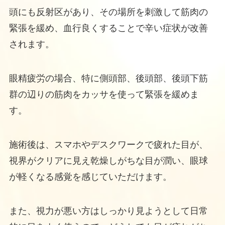
頭にも反射区があり、その場所を刺激して筋肉の
緊張を緩め、血行良くすることで辛い症状が改善
されます。
眼精疲労の場合、特に側頭部、後頭部、後頭下筋
群の辺りの筋肉をカッサを使って緊張を緩めま
す。
施術後は、スマホやデスクワークで疲れた目が、
視界がクリアに見え乾燥しがちな目が潤い、眼球
が軽くなる感覚を感じていただけます。
また、視力が悪い方はしっかり見ようとして日常