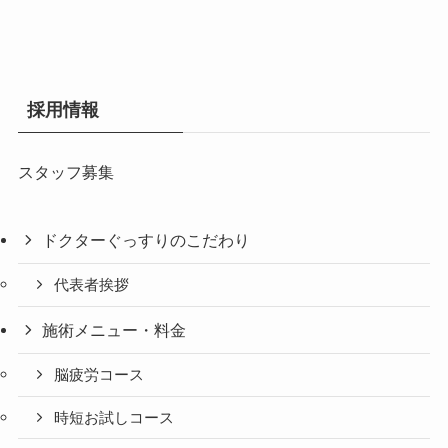
採用情報
スタッフ募集
ドクターぐっすりのこだわり
代表者挨拶
施術メニュー・料金
脳疲労コース
時短お試しコース