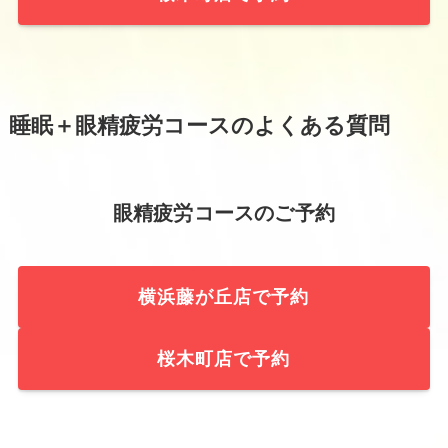
睡眠＋眼精疲労コースのよくある質問
眼精疲労コースのご予約
横浜藤が丘店で予約
桜木町店で予約