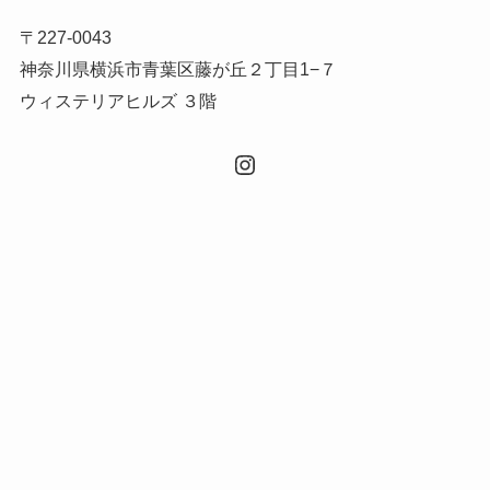
〒227-0043
神奈川県横浜市青葉区藤が丘２丁目1−７
ウィステリアヒルズ ３階
Instagram