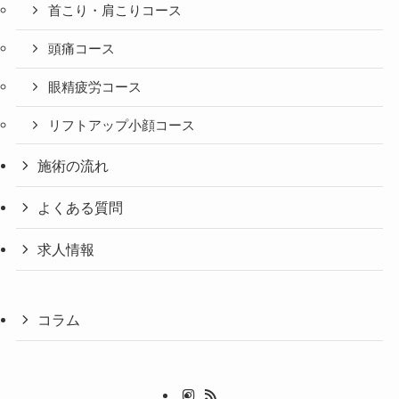
首こり・肩こりコース
頭痛コース
眼精疲労コース
リフトアップ小顔コース
施術の流れ
よくある質問
求人情報
コラム